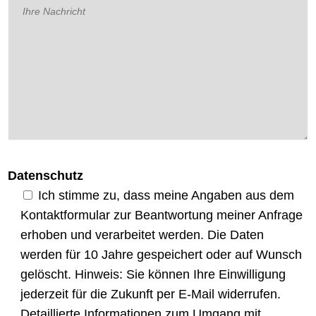
Datenschutz
Ich stimme zu, dass meine Angaben aus dem
Kontaktformular zur Beantwortung meiner Anfrage
erhoben und verarbeitet werden. Die Daten
werden für 10 Jahre gespeichert oder auf Wunsch
gelöscht. Hinweis: Sie können Ihre Einwilligung
jederzeit für die Zukunft per E-Mail widerrufen.
Detaillierte Informationen zum Umgang mit