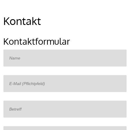
Kontakt
Kontaktformular